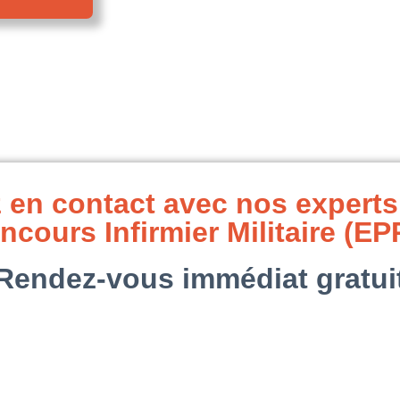
 en contact avec nos experts
ncours Infirmier Militaire (EP
Rendez-vous immédiat gratui