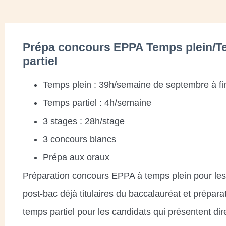
Prépa concours EPPA Temps plein/
partiel
Temps plein : 39h/semaine de septembre à fin
Temps partiel : 4h/semaine
3 stages : 28h/stage
3 concours blancs
Prépa aux oraux
Préparation concours EPPA à temps plein pour les
post-bac déjà titulaires du baccalauréat et prépara
temps partiel pour les candidats qui présentent di