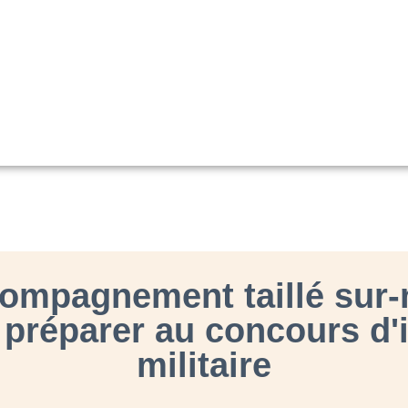
ompagnement taillé sur
 préparer au concours d'i
militaire