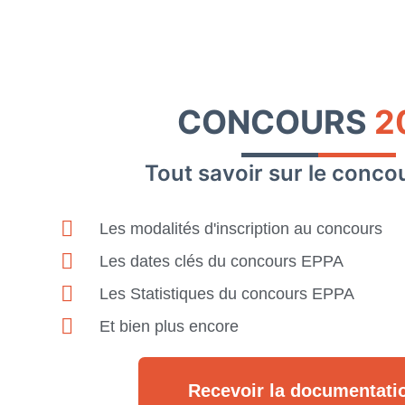
CONCOURS
2
Tout savoir sur le conc
Les modalités d'inscription au concours
Les dates clés du concours EPPA
Les Statistiques du concours EPPA
Et bien plus encore
Recevoir la documentati