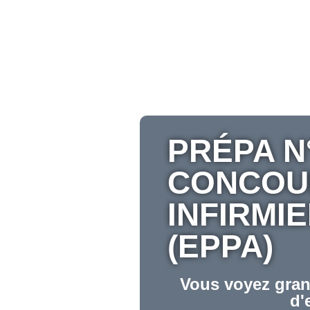
PRÉPA N
CONCOU
INFIRMIE
(EPPA)
Vous voyez gran
d'