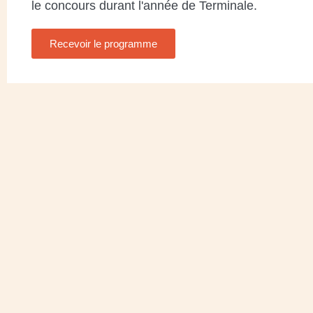
le concours durant l'année de Terminale.
Recevoir le programme